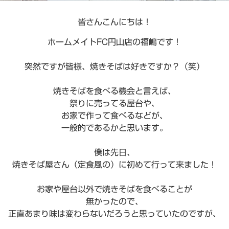
皆さんこんにちは！
ホームメイトFC円山店の福嶋です！
突然ですが皆様、焼きそばは好きですか？（笑）
焼きそばを食べる機会と言えば、
祭りに売ってる屋台や、
お家で作って食べるなどが、
一般的であるかと思います。
僕は先日、
焼きそば屋さん（定食風の）に初めて行って来ました！
お家や屋台以外で焼きそばを食べることが
無かったので、
正直あまり味は変わらないだろうと思っていたのですが、