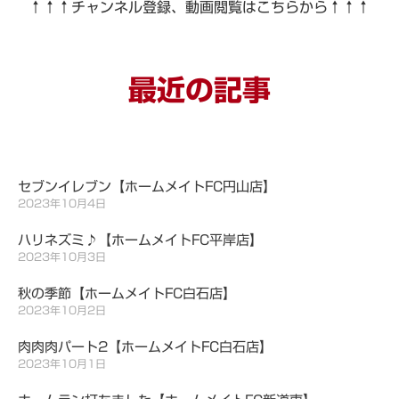
↑↑↑チャンネル登録、動画閲覧はこちらから↑↑↑
最近の記事
セブンイレブン【ホームメイトFC円山店】
2023年10月4日
ハリネズミ♪【ホームメイトFC平岸店】
2023年10月3日
秋の季節【ホームメイトFC白石店】
2023年10月2日
肉肉肉パート2【ホームメイトFC白石店】
2023年10月1日