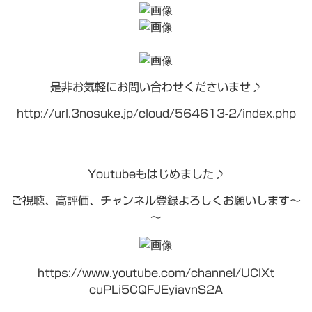
是非お気軽にお問い合わせくださいませ♪
http://url.3nosuke.jp/cloud/564613-2/index.php
Youtubeもはじめました♪
ご視聴、高評価、チャンネル登録よろしくお願いします～
～
https://www.youtube.com/channel/UCIXt
cuPLi5CQFJEyiavnS2A