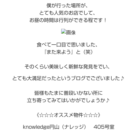
僕が行った場所が、
とても人気のお店でして、
お昼の時間は行列ができる程です！
食べて一口目で思いました、
『また来よう』と（笑）
そのくらい美味しく新鮮な発見をでい、
とても大満足だったというブログでございました♪
皆様もたまに普段いかない所に
立ち寄ってみてはいかがでしょうか♪
《☆☆☆オススメ物件☆☆☆》
knowledge円山（ナレッジ） 405号室