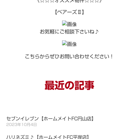
《☆☆☆オススメ物件☆☆☆》
【ベアーズⅡ】
お気軽にご相談下さいね♪
こちらからぜひお問い合わせください！
最近の記事
セブンイレブン【ホームメイトFC円山店】
2023年10月4日
ハリネズミ♪【ホームメイトFC平岸店】