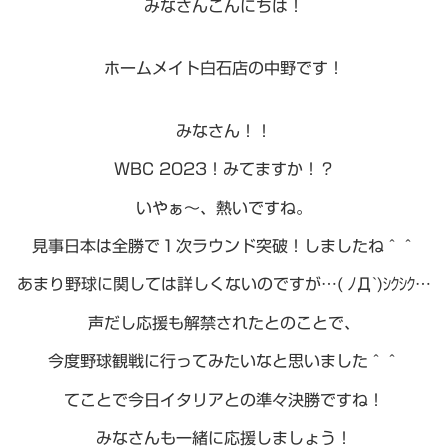
みなさんこんにちは！
ホームメイト白石店の中野です！
みなさん！！
WBC 2023！みてますか！？
いやぁ～、熱いですね。
見事日本は全勝で１次ラウンド突破！しましたね＾＾
あまり野球に関しては詳しくないのですが…( ﾉД`)ｼｸｼｸ…
声だし応援も解禁されたとのことで、
今度野球観戦に行ってみたいなと思いました＾＾
てことで今日イタリアとの準々決勝ですね！
みなさんも一緒に応援しましょう！