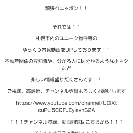
頑張れニッポン！！
それでは＾＾
札幌市内のユニーク物件等の
ゆっくり内見動画をUPしております＾＾
不動産関係の豆知識や、分かる人には分かるような小ネタ
など
楽しい情報盛りだくさんです！！
ご視聴、高評価、チャンネル登録よろしくお願いします
https://www.youtube.com/channel/UCIXt
cuPLi5CQFJEyiavnS2A
↑↑↑チャンネル登録、動画閲覧はこちらから↑↑↑