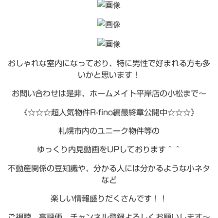
おしゃれな室内になっており、特に男性で好まれる方も多
いかと思います！
お問い合わせは是非、ホームメイト平岸店の小松まで～
《☆☆☆超人気物件R-fino編最終章公開中☆☆☆》
札幌市内のユニーク物件等の
ゆっくり内見動画をUPしております＾＾
不動産関係の豆知識や、分かる人には分かるような小ネタ
など
楽しい情報盛りだくさんです！！
ご視聴、高評価、チャンネル登録よろしくお願いします～