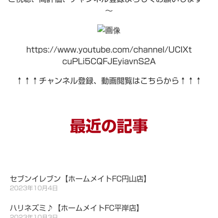
～
https://www.youtube.com/channel/UCIXt
cuPLi5CQFJEyiavnS2A
↑↑↑チャンネル登録、動画閲覧はこちらから↑↑↑
最近の記事
セブンイレブン【ホームメイトFC円山店】
2023年10月4日
ハリネズミ♪【ホームメイトFC平岸店】
2023年10月3日