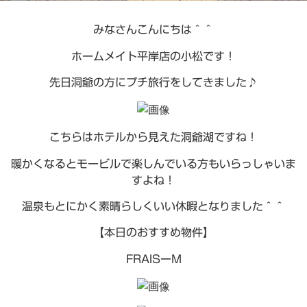
みなさんこんにちは＾＾
ホームメイト平岸店の小松です！
先日洞爺の方にプチ旅行をしてきました♪
こちらはホテルから見えた洞爺湖ですね！
暖かくなるとモービルで楽しんでいる方もいらっしゃいま
すよね！
温泉もとにかく素晴らしくいい休暇となりました＾＾
【本日のおすすめ物件】
FRAISーM