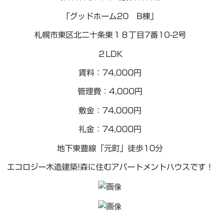
「グッドホーム20 B棟」
札幌市東区北二十条東１８丁目7番10-2号
２LDK
賃料：74,000円
管理費：4,000円
敷金：74,000円
礼金：74,000円
地下東豊線「元町」徒歩10分
エコロジー木造建築!森に住むアパートメントハウスです！