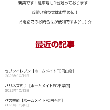
新築です！駐車場も1台残っております！
お問い合わせはお早めに！
お電話でのお問合せが便利ですよ(^_-)-☆
最近の記事
セブンイレブン【ホームメイトFC円山店】
2023年10月4日
ハリネズミ♪【ホームメイトFC平岸店】
2023年10月3日
秋の季節【ホームメイトFC白石店】
2023年10月2日