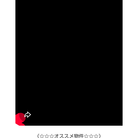
《☆☆☆オススメ物件☆☆☆》