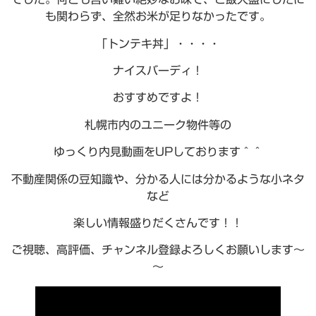
も関わらず、全然お米が足りなかったです。
「トンテキ丼」・・・・
ナイスバーディ！
おすすめですよ！
札幌市内のユニーク物件等の
ゆっくり内見動画をUPしております＾＾
不動産関係の豆知識や、分かる人には分かるような小ネタ
など
楽しい情報盛りだくさんです！！
ご視聴、高評価、チャンネル登録よろしくお願いします～
～