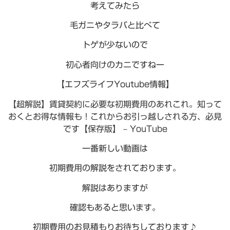
考えてみたら
毛ガニやタラバと比べて
トゲが少ないので
初心者向けのカニですねー
【エフズライフYoutube情報】
【超解説】賃貸契約に必要な初期費用のあれこれ。知って
おくとお得な情報も！これからお引っ越しされる方、必見
です【保存版】 – YouTube
一番新しい動画は
初期費用の解説をされております。
解説はありますが
確認もあると思います。
初期費用のお見積もりお待ちしております♪