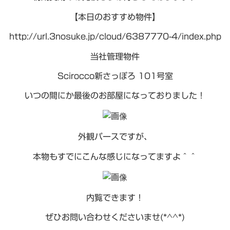
【本日のおすすめ物件】
http://url.3nosuke.jp/cloud/6387770-4/index.php
当社管理物件
Scirocco新さっぽろ 101号室
いつの間にか最後のお部屋になっておりました！
外観パースですが、
本物もすでにこんな感じになってますよ＾＾
内覧できます！
ぜひお問い合わせくださいませ(*^^*)