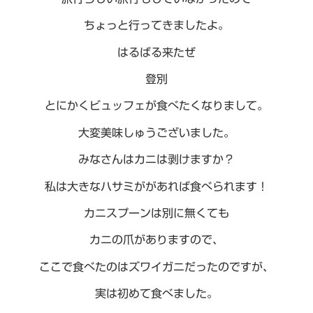
ちょっと行ってきましたよ。
はるばる来たぜ
登別
とにかくビュッフェが食べたくなりまして。
大変美味しゅうございました。
みなさんはカニは剥けますか？
私は大きなハサミががあれば食べられます！
カニスプーンは別に無くても
カニの爪がありますので、
ここで食べたのはズワイガニだったのですが、
実は初めて食べました。