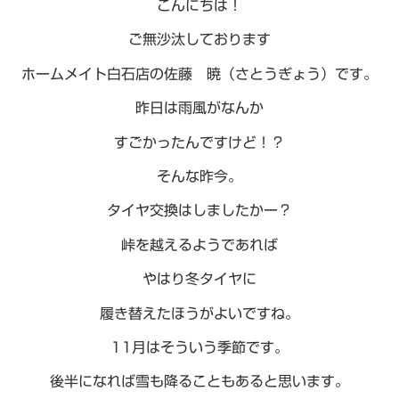
こんにちは！
ご無沙汰しております
ホームメイト白石店の佐藤 暁（さとうぎょう）です。
昨日は雨風がなんか
すごかったんですけど！？
そんな昨今。
タイヤ交換はしましたかー？
峠を越えるようであれば
やはり冬タイヤに
履き替えたほうがよいですね。
11月はそういう季節です。
後半になれば雪も降ることもあると思います。