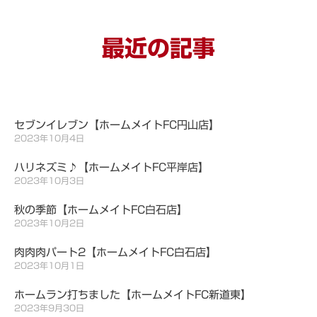
最近の記事
セブンイレブン【ホームメイトFC円山店】
2023年10月4日
ハリネズミ♪【ホームメイトFC平岸店】
2023年10月3日
秋の季節【ホームメイトFC白石店】
2023年10月2日
肉肉肉パート2【ホームメイトFC白石店】
2023年10月1日
ホームラン打ちました【ホームメイトFC新道東】
2023年9月30日