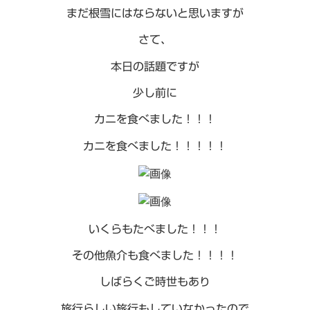
まだ根雪にはならないと思いますが
さて、
本日の話題ですが
少し前に
カニを食べました！！！
カニを食べました！！！！！
いくらもたべました！！！
その他魚介も食べました！！！！
しばらくご時世もあり
旅行らしい旅行もしていなかったので