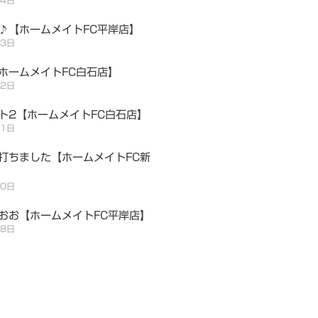
♪【ホームメイトFC平岸店】
月3日
ホームメイトFC白石店】
月2日
ト2【ホームメイトFC白石店】
月1日
打ちました【ホームメイトFC新
30日
おお【ホームメイトFC平岸店】
28日