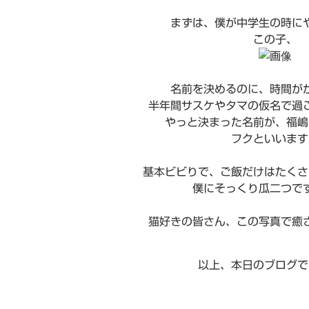
まずは、僕が中学生の時に
この子、
名前を決めるのに、時間が
半年間サスケやタマの仮名で過
やっと決まった名前が、福嶋
フクといいます
基本ビビりで、ご飯だけはたくさ
僕にそっくり瓜二つで
猫好きの皆さん、この写真で癒
以上、本日のブログで