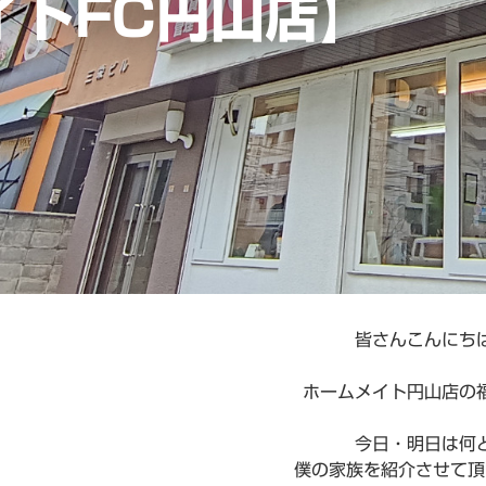
イトFC円山店】
皆さんこんにち
ホームメイト円山店の
今日・明日は何
僕の家族を紹介させて頂