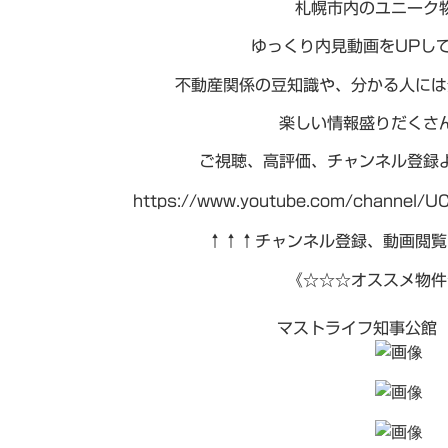
札幌市内のユニーク
ゆっくり内見動画をUPし
不動産関係の豆知識や、分かる人には
楽しい情報盛りだくさ
ご視聴、高評価、チャンネル登録
https://www.youtube.com/channel/U
↑↑↑チャンネル登録、動画閲覧
《☆☆☆オススメ物件
マストライフ知事公館 