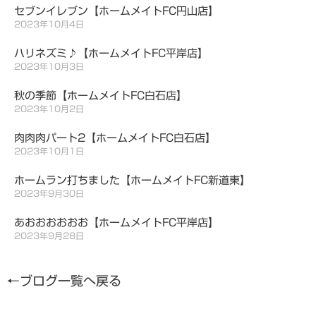
セブンイレブン【ホームメイトFC円山店】
2023年10月4日
ハリネズミ♪【ホームメイトFC平岸店】
2023年10月3日
秋の季節【ホームメイトFC白石店】
2023年10月2日
肉肉肉パート2【ホームメイトFC白石店】
2023年10月1日
ホームラン打ちました【ホームメイトFC新道東】
2023年9月30日
あおおおおおお【ホームメイトFC平岸店】
2023年9月28日
←ブログ一覧へ戻る