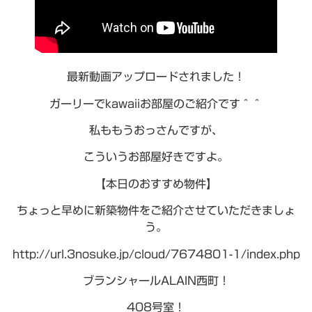
最新動画アップロードされました！
ガーリーでkawaiiお部屋のご紹介です＾＾
私ももうおっさんですが、
こういうお部屋好きですよ。
【本日のおすすめ物件】
ちょっと早めに新築物件をご紹介させていただきましょ
う。
http://url.3nosuke.jp/cloud/7674801-1/index.php
ブランシャールALAIN西町！
408号室！