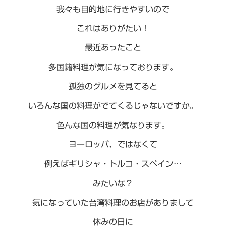
我々も目的地に行きやすいので
これはありがたい！
最近あったこと
多国籍料理が気になっております。
孤独のグルメを見てると
いろんな国の料理がでてくるじゃないですか。
色んな国の料理が気なります。
ヨーロッパ、ではなくて
例えばギリシャ・トルコ・スペイン…
みたいな？
気になっていた台湾料理のお店がありまして
休みの日に