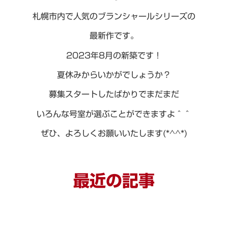
札幌市内で人気のブランシャールシリーズの
最新作です。
2023年8月の新築です！
夏休みからいかがでしょうか？
募集スタートしたばかりでまだまだ
いろんな号室が選ぶことができますよ＾＾
ぜひ、よろしくお願いいたします(*^^*)
最近の記事