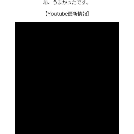
あ、うまかったです。
【Youtube最新情報】