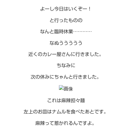
よーし今日はいくぞー！
と行ったものの
なんと臨時休業…………
なぬううううう
近くのカレー屋さんに行きました。
ちなみに
次の休みにちゃんと行きました。
これは麻辣担々麺
左上のお皿はナムルを食べたあとです。
麻辣って惹かれるんですよ。