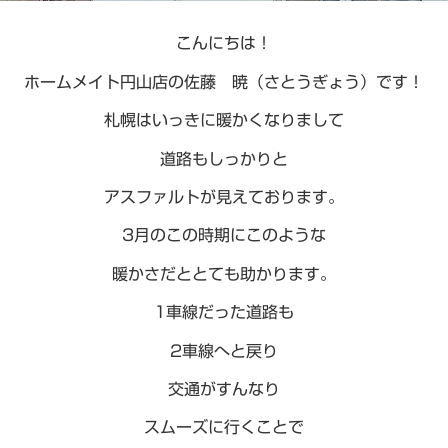
こんにちは！
ホームメイト円山店の佐藤 暁（さとうぎょう）です！
札幌はいっきに暖かくなりまして
道路もしっかりと
アスファルトが見えております。
3月のこの時期にこのような
暖かさだととても助かります。
1車線だった道路も
2車線へと戻り
交通がすんなり
スムーズに行くことで