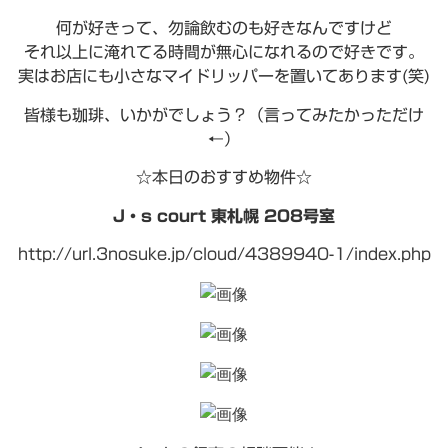
何が好きって、勿論飲むのも好きなんですけど
それ以上に淹れてる時間が無心になれるので好きです。
実はお店にも小さなマイドリッパーを置いてあります(笑)
皆様も珈琲、いかがでしょう？（言ってみたかっただけ
←）
☆本日のおすすめ物件☆
J・s court 東札幌 208号室
http://url.3nosuke.jp/cloud/4389940-1/index.php