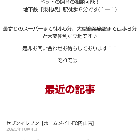
ペットの飼育の相談可能！
地下鉄「東札幌」駅徒歩８分です(´―｀)
最寄りのスーパーまで徒歩5分、大型商業施設まで徒歩８分
と大変便利な立地です♪
是非お問い合わせお待ちしております＾＾
それでは！
最近の記事
セブンイレブン【ホームメイトFC円山店】
2023年10月4日