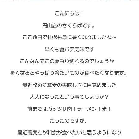
こんにちは！
円山店のさくらばです。
ここ数日で札幌も急に暑くなりましたね～
早くも夏バテ気味です
こんなんでこの夏乗り切れるのでしょうか…
暑くなるとやっぱり冷たいものが食べたくなります。
最近改めて蕎麦の美味しさに目覚めました
大人になったという事でしょうか？
前まではガッツリ肉！ラーメン！米！
だったのですが、
最近蕎麦とか和食が食べたいと思うようになり