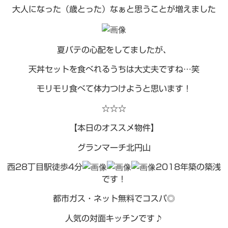
大人になった（歳とった）なぁと思うことが増えました
夏バテの心配をしてましたが、
天丼セットを食べれるうちは大丈夫ですね…笑
モリモリ食べて体力つけようと思います！
☆☆☆
【本日のオススメ物件】
グランマーチ北円山
西28丁目駅徒歩4分
2018年築の築浅
です！
都市ガス・ネット無料でコスパ◎
人気の対面キッチンです♪