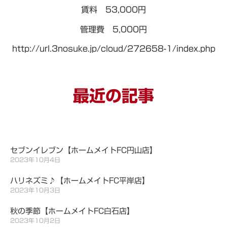
賃料 53,000円
管理費 5,000円
http://url.3nosuke.jp/cloud/272658-1/index.php
最近の記事
セブンイレブン【ホームメイトFC円山店】
2023年10月4日
ハリネズミ♪【ホームメイトFC平岸店】
2023年10月3日
秋の季節【ホームメイトFC白石店】
2023年10月2日