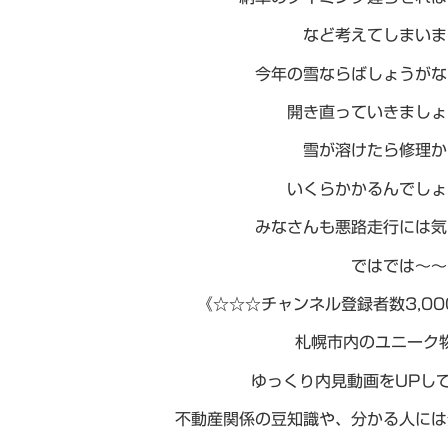
など考えてしまいま
今年の雪ならばしょうがな
開き直っていきましょ
雪が溶けたら修理か
いくらかかるんでしょ
みなさんも悪路走行には気
ではでは～～
《☆☆☆チャンネル登録者数3,0
札幌市内のユニーク
ゆっくり内見動画をUPし
不動産関係の豆知識や、分かる人には