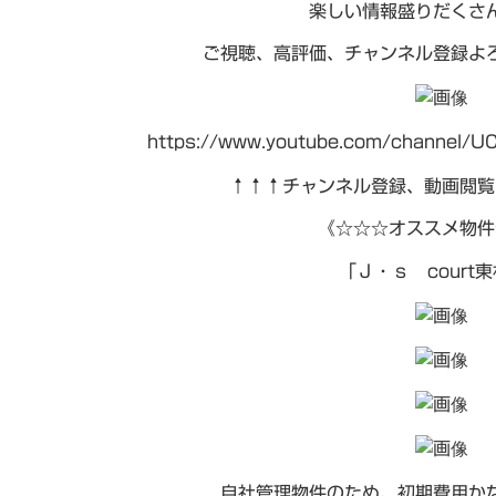
楽しい情報盛りだくさ
ご視聴、高評価、チャンネル登録よ
https://www.youtube.com/channel/U
↑↑↑チャンネル登録、動画閲覧
《☆☆☆オススメ物件
「Ｊ・ｓ court
自社管理物件のため、初期費用か