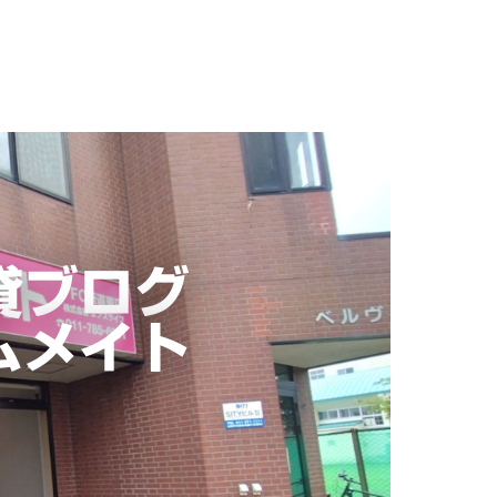
貸ブログ
ムメイト