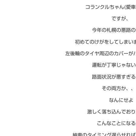
コランクルちゃん(愛車
ですが、
今年の札幌の悪路の
初めてのけがをしてしまい
左後輪のタイヤ周辺のカバーが
運転が丁寧じゃない
路面状況が悪すぎる
その両方か、、
なんにせよ
激しく落ち込んでおり
こんなことになる
納車のタイミング遅らせれば