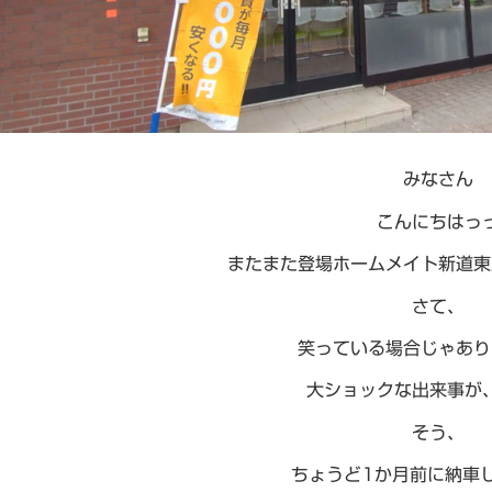
みなさん
こんにちはっ
またまた登場ホームメイト新道東
さて、
笑っている場合じゃあり
大ショックな出来事が
そう、
ちょうど1か月前に納車