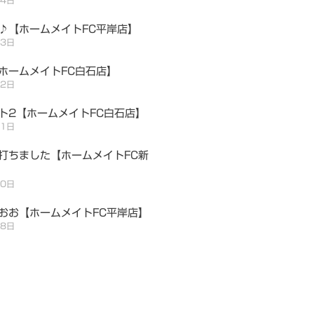
♪【ホームメイトFC平岸店】
月3日
ホームメイトFC白石店】
月2日
ト2【ホームメイトFC白石店】
月1日
打ちました【ホームメイトFC新
30日
おお【ホームメイトFC平岸店】
28日