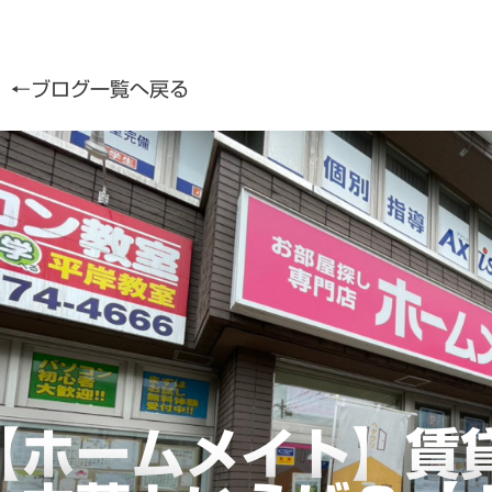
←ブログ一覧へ戻る
【ホームメイト】賃