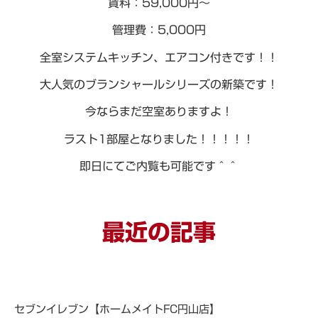
賃料：59,000円～
管理費：5,000円
全室システムキッチン、エアコン付きです！！
大人気のブランシャールシリーズの新築です！
今ならまだ空室ありますよ！
ラスト1部屋となりました！！！！！
即日にてご内覧も可能です＾＾
最近の記事
セブンイレブン【ホームメイトFC円山店】