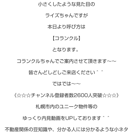
小さくしたような見た目の
ライズちゃんですが
本日より呼び方は
【コランクル】
となります。
コランクルちゃんでご案内させて頂きます～～
皆さんどしどしご来店ください＾＾
ではでは～～
《☆☆☆チャンネル登録者数2600人突破☆☆☆》
札幌市内のユニーク物件等の
ゆっくり内見動画をUPしております＾＾
不動産関係の豆知識や、分かる人には分かるような小ネタ