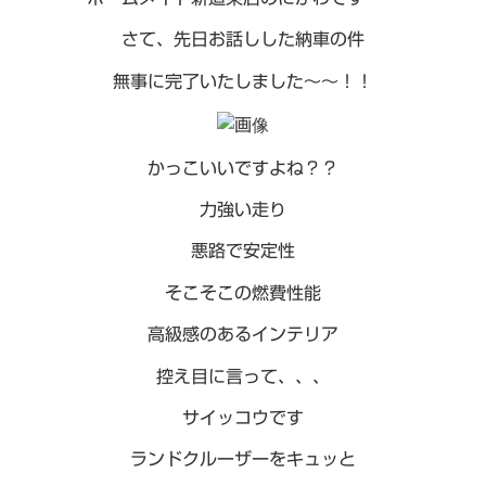
さて、先日お話しした納車の件
無事に完了いたしました～～！！
かっこいいですよね？？
力強い走り
悪路で安定性
そこそこの燃費性能
高級感のあるインテリア
控え目に言って、、、
サイッコウです
ランドクルーザーをキュッと