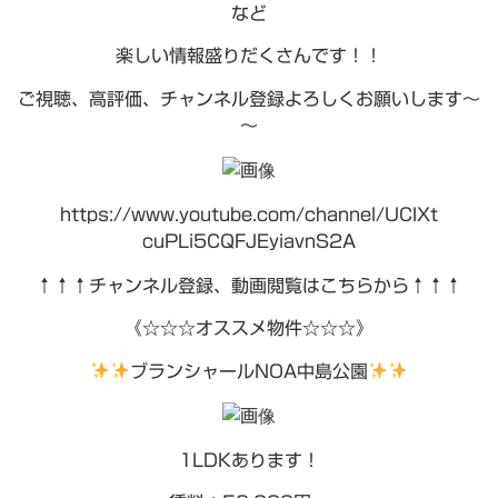
など
楽しい情報盛りだくさんです！！
ご視聴、高評価、チャンネル登録よろしくお願いします～
～
https://www.youtube.com/channel/UCIXt
cuPLi5CQFJEyiavnS2A
↑↑↑チャンネル登録、動画閲覧はこちらから↑↑↑
《☆☆☆オススメ物件☆☆☆》
ブランシャールNOA中島公園
1LDKあります！