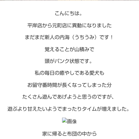
こんにちは。
平岸店から元町店に異動になりました
まだまだ新人の内海（うちうみ）です！
覚えることが山積みで
頭がパンク状態です。
私の毎日の癒やしである愛犬も
お留守番時間が長くなってしまった分
たくさん遊んであげようと思うのですが、
遊ぶより甘えたいようでまったりタイムが増えました。
家に帰ると布団の中から