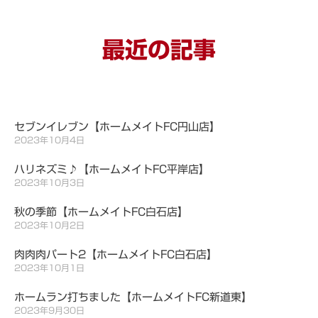
最近の記事
セブンイレブン【ホームメイトFC円山店】
2023年10月4日
ハリネズミ♪【ホームメイトFC平岸店】
2023年10月3日
秋の季節【ホームメイトFC白石店】
2023年10月2日
肉肉肉パート2【ホームメイトFC白石店】
2023年10月1日
ホームラン打ちました【ホームメイトFC新道東】
2023年9月30日