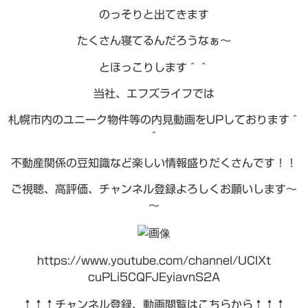
のっそりと出てきます
たくさん寝てるんだろうなぁ～
とほっこりします＾＾
当社、エフズライフでは
札幌市内のユニーク物件等の内見動画をUPしております＾
＾
不動産関係の豆知識など楽しい情報盛りだくさんです！！
ご視聴、高評価、チャンネル登録よろしくお願いします～
～
https://www.youtube.com/channel/UCIXt
cuPLi5CQFJEyiavnS2A
↑↑↑チャンネル登録、動画閲覧はこちらから↑↑↑