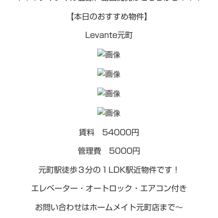
【本日のおすすめ物件】
Levante元町
賃料 54000円
管理費 5000円
元町駅徒歩３分の１LDK駅近物件です！
エレベーター・オートロック・エアコン付き
お問い合わせはホームメイト元町店まで～