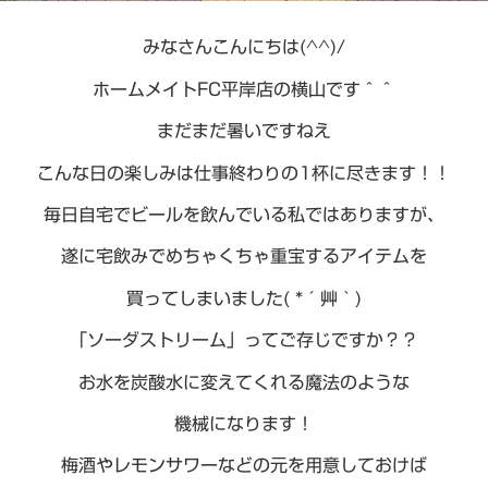
みなさんこんにちは(^^)/
ホームメイトFC平岸店の横山です＾＾
まだまだ暑いですねえ
こんな日の楽しみは仕事終わりの1杯に尽きます！！
毎日自宅でビールを飲んでいる私ではありますが、
遂に宅飲みでめちゃくちゃ重宝するアイテムを
買ってしまいました( *´艸｀)
「ソーダストリーム」ってご存じですか？？
お水を炭酸水に変えてくれる魔法のような
機械になります！
梅酒やレモンサワーなどの元を用意しておけば