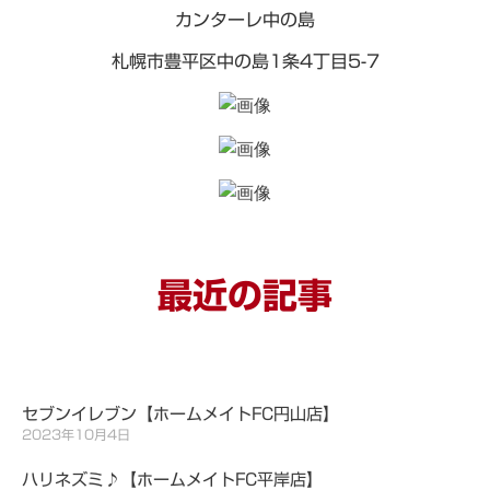
カンターレ中の島
札幌市豊平区中の島1条4丁目5-7
最近の記事
セブンイレブン【ホームメイトFC円山店】
2023年10月4日
ハリネズミ♪【ホームメイトFC平岸店】