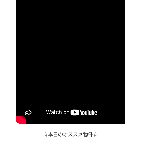
☆本日のオススメ物件☆