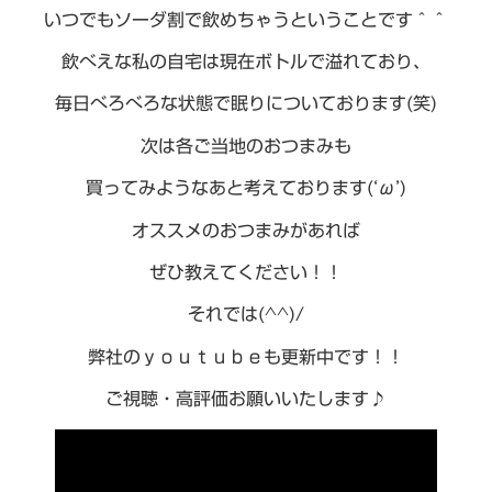
いつでもソーダ割で飲めちゃうということです＾＾
飲べえな私の自宅は現在ボトルで溢れており、
毎日べろべろな状態で眠りについております(笑)
次は各ご当地のおつまみも
買ってみようなあと考えております(‘ω’)
オススメのおつまみがあれば
ぜひ教えてください！！
それでは(^^)/
弊社のｙｏｕｔｕｂｅも更新中です！！
ご視聴・高評価お願いいたします♪