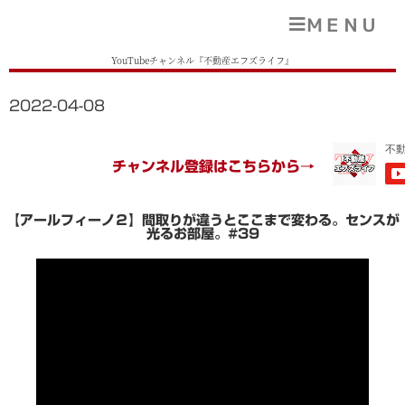
ＭＥＮＵ
YouTubeチャンネル『不動産エフズライフ』
2022-04-08
チャンネル登録はこちらから→
【アールフィーノ２】間取りが違うとここまで変わる。センスが
光るお部屋。#39